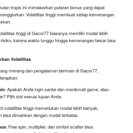
 hutan tropis ini menawarkan putaran bonus yang dapat
enggiurkan. Volatilitas tinggi membuat setiap kemenangan
skan.
atilitas tinggi di Gacor77 biasanya memiliki modal lebih
risiko, karena waktu tunggu hingga kemenangan besar bisa
kan Volatilitas
ang menang dan pengalaman bermain di Gacor77,
iterapkan:
ain
: Apakah Anda ingin santai dan menikmati game, atau
r? Pilih slot sesuai tujuan Anda.
lot volatilitas tinggi memerlukan modal lebih banyak,
h bisa dimainkan dengan modal terbatas.
nus
: Free spin, multiplier, dan simbol scatter bisa