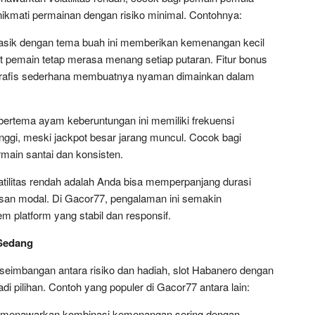
ikmati permainan dengan risiko minimal. Contohnya:
klasik dengan tema buah ini memberikan kemenangan kecil
 pemain tetap merasa menang setiap putaran. Fitur bonus
rafis sederhana membuatnya nyaman dimainkan dalam
 bertema ayam keberuntungan ini memiliki frekuensi
ggi, meski jackpot besar jarang muncul. Cocok bagi
main santai dan konsisten.
atilitas rendah adalah Anda bisa memperpanjang durasi
san modal. Di Gacor77, pengalaman ini semakin
 platform yang stabil dan responsif.
 Sedang
seimbangan antara risiko dan hadiah, slot Habanero dengan
adi pilihan. Contoh yang populer di Gacor77 antara lain:
ini menawarkan kombinasi kemenangan sering dengan