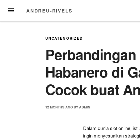
Skip
MENU
ANDREU-RIVELS
to
content
UNCATEGORIZED
Perbandingan V
Habanero di G
Cocok buat A
12 MONTHS
AGO
BY
ADMIN
Dalam dunia slot online, isti
ingin menyesuaikan strategi