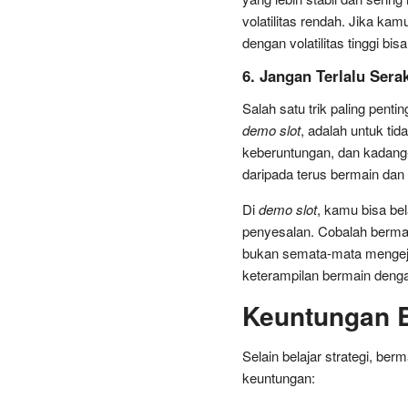
volatilitas rendah. Jika kam
dengan volatilitas tinggi bi
6.
Jangan Terlalu Sera
Salah satu trik paling pent
demo slot
, adalah untuk tid
keberuntungan, dan kadang-
daripada terus bermain dan
Di
demo slot
, kamu bisa bel
penyesalan. Cobalah bermai
bukan semata-mata mengej
keterampilan bermain denga
Keuntungan 
Selain belajar strategi, ber
keuntungan: