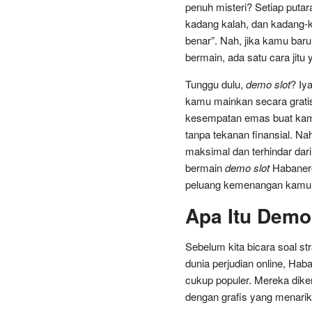
penuh misteri? Setiap put
kadang kalah, dan kadang-ka
benar”. Nah, jika kamu baru 
bermain, ada satu cara jit
Tunggu dulu,
demo slot
? Iya
kamu mainkan secara gratis,
kesempatan emas buat kamu
tanpa tekanan finansial. N
maksimal dan terhindar da
bermain
demo slot
Habanero
peluang kemenangan kamu.
Apa Itu Demo
Sebelum kita bicara soal str
dunia perjudian online, Hab
cukup populer. Mereka dike
dengan grafis yang menarik