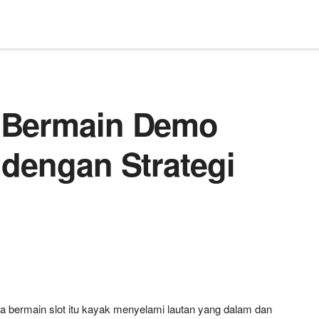
 Bermain Demo
 dengan Strategi
 bermain slot itu kayak menyelami lautan yang dalam dan