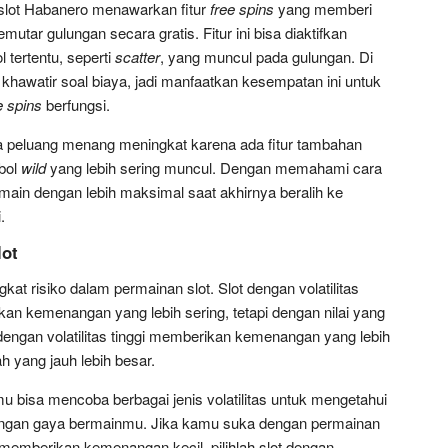
slot Habanero menawarkan fitur
free spins
yang memberi
ar gulungan secara gratis. Fitur ini bisa diaktifkan
tertentu, seperti
scatter
, yang muncul pada gulungan. Di
 khawatir soal biaya, jadi manfaatkan kesempatan ini untuk
e spins
berfungsi.
a peluang menang meningkat karena ada fitur tambahan
bol
wild
yang lebih sering muncul. Dengan memahami cara
ermain dengan lebih maksimal saat akhirnya beralih ke
.
lot
gkat risiko dalam permainan slot. Slot dengan volatilitas
n kemenangan yang lebih sering, tetapi dengan nilai yang
 dengan volatilitas tinggi memberikan kemenangan yang lebih
 yang jauh lebih besar.
 bisa mencoba berbagai jenis volatilitas untuk mengetahui
ngan gaya bermainmu. Jika kamu suka dengan permainan
g memberikan kemenangan kecil, pilihlah slot dengan