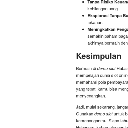
Tanpa Risiko Keuan
kehilangan uang.
Eksplorasi Tanpa Ba
tekanan.
Meningkatkan Peng
semakin paham bagaim
akhirnya bermain den
Kesimpulan
Bermain di
demo slot
Habane
mempelajari dunia slot onli
memahami pola pembayaran, 
yang tepat, kamu bisa men
menyenangkan.
Jadi, mulai sekarang, janga
Gunakan
demo slot
untuk b
kemenanganmu. Siapa tahu
Habanero, keberuntungan b