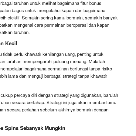
bagai taruhan untuk melihat bagaimana fitur bonus
empatan bagus untuk mengetahui kapan dan bagaimana
bih efektif. Semakin sering kamu bermain, semakin banyak
tkan mengenai cara permainan beroperasi dan kapan
katkan taruhan.
n Kecil
tidak perlu khawatir kehilangan uang, penting untuk
n taruhan mempengaruhi peluang menang. Mulailah
 mempelajari bagaimana permainan berfungsi tanpa risiko
bih lama dan menguji berbagai strategi tanpa khawatir
ukup percaya diri dengan strategi yang digunakan, barulah
uhan secara bertahap. Strategi ini juga akan membantumu
nan secara perlahan sebelum akhirnya bermain dengan
ee Spins Sebanyak Mungkin