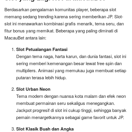
Berdasarkan pengalaman komunitas player, beberapa slot
memang sedang trending karena sering memberikan JP. Slot-
slot ini menawarkan kombinasi grafis menarik, tema seru, dan
fitur bonus yang memikat. Beberapa yang paling diminati di
MacauBet antara lain:
Slot Petualangan Fantasi
Dengan tema naga, harta karun, dan dunia fantasi, slot ini
sering memberi kemenangan besar lewat free spin dan
multipliers. Animasi yang memukau juga membuat setiap
putaran terasa lebih hidup.
Slot Urban Neon
Tema modern dengan nuansa kota malam dan efek neon
membuat permainan seru sekaligus menegangkan.
Jackpot progresif di slot ini cukup tinggi, sehingga banyak
pemain menargetkannya sebagai game favorit untuk JP.
Slot Klasik Buah dan Angka