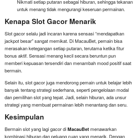
Nikmati setiap putaran sebagai hiburan, sehingga tekanan
untuk menang tidak mengurangi keseruan permainan.
Kenapa Slot Gacor Menarik
Slot gacor selalu jadi incaran karena sensasi “mendapatkan
jackpot besar” sangat memikat. Di MacauBet, pemain bisa
merasakan ketegangan setiap putaran, terutama ketika fitur
bonus aktif. Sensasi menang kecil secara beruntun pun
memberi kepuasan tersendiri dan menambah mood positif saat
bermain.
Selain itu, slot gacor juga mendorong pemain untuk belajar lebih
banyak tentang strategi sederhana, seperti pengelolaan modal
dan pemilihan slot yang tepat. Jadi, selain hiburan, ada unsur
strategi yang membuat permainan lebih menantang dan seru.
Kesimpulan
Bermain slot yang lagi gacor di
MacauBet
menawarkan
kombinasi hiburan dan peluang cuan yang menarik. Dengan