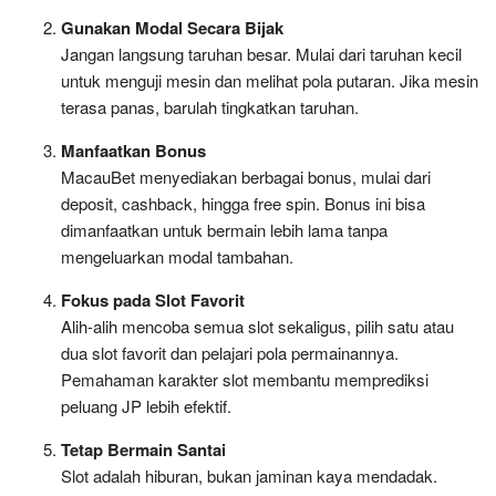
Gunakan Modal Secara Bijak
Jangan langsung taruhan besar. Mulai dari taruhan kecil
untuk menguji mesin dan melihat pola putaran. Jika mesin
terasa panas, barulah tingkatkan taruhan.
Manfaatkan Bonus
MacauBet menyediakan berbagai bonus, mulai dari
deposit, cashback, hingga free spin. Bonus ini bisa
dimanfaatkan untuk bermain lebih lama tanpa
mengeluarkan modal tambahan.
Fokus pada Slot Favorit
Alih-alih mencoba semua slot sekaligus, pilih satu atau
dua slot favorit dan pelajari pola permainannya.
Pemahaman karakter slot membantu memprediksi
peluang JP lebih efektif.
Tetap Bermain Santai
Slot adalah hiburan, bukan jaminan kaya mendadak.