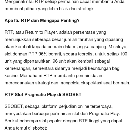
Mengenali nilai RTP setiap permainan dapat membantu Anda
membuat pilihan yang lebih bijak dan strategis.
Apa Itu RTP dan Mengapa Penting?
RTP, atau Return to Player, adalah persentase yang
menunjukkan seberapa besar jumlah taruhan yang dipasang
akan kembali kepada pemain dalam jangka panjang. Misalnya,
slot dengan RTP 96% berarti, secara teoretis, untuk setiap 100
unit yang dipertaruhkan, 96 unit akan kembali sebagai
kemenangan, sementara sisanya menjadi keuntungan bagi
kasino. Memahami RTP membantu pemain dalam
merencanakan strategi dan mengelola ekspektasi saat bermain.
RTP Slot Pragmatic Play di SBOBET
SBOBET, sebagai platform perjudian online terpercaya,
menyediakan berbagai permainan slot dari Pragmatic Play.
Berikut beberapa slot populer dengan RTP tinggi yang dapat
Anda temui di
sbobet
: