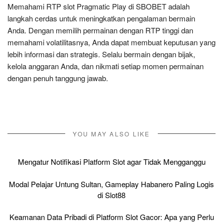
Memahami RTP slot Pragmatic Play di SBOBET adalah
langkah cerdas untuk meningkatkan pengalaman bermain
Anda. Dengan memilih permainan dengan RTP tinggi dan
memahami volatilitasnya, Anda dapat membuat keputusan yang
lebih informasi dan strategis. Selalu bermain dengan bijak,
kelola anggaran Anda, dan nikmati setiap momen permainan
dengan penuh tanggung jawab.
YOU MAY ALSO LIKE
Mengatur Notifikasi Platform Slot agar Tidak Mengganggu
Modal Pelajar Untung Sultan, Gameplay Habanero Paling Logis
di Slot88
Keamanan Data Pribadi di Platform Slot Gacor: Apa yang Perlu