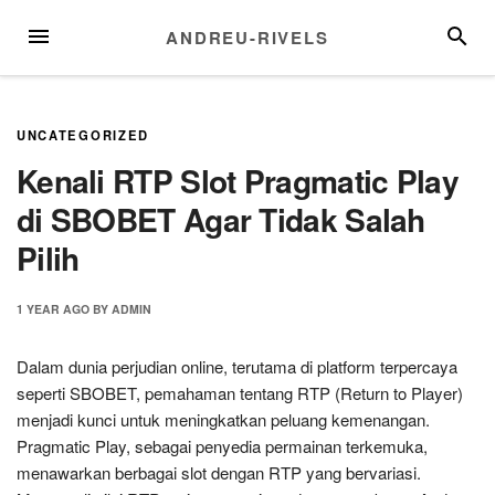
Skip
MENU
SEARC
ANDREU-RIVELS
to
content
UNCATEGORIZED
Kenali RTP Slot Pragmatic Play
di SBOBET Agar Tidak Salah
Pilih
1 YEAR
AGO
BY
ADMIN
Dalam dunia perjudian online, terutama di platform terpercaya
seperti SBOBET, pemahaman tentang RTP (Return to Player)
menjadi kunci untuk meningkatkan peluang kemenangan.
Pragmatic Play, sebagai penyedia permainan terkemuka,
menawarkan berbagai slot dengan RTP yang bervariasi.