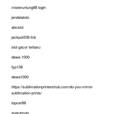
misteruntung88 login
jendelatoto
abcslot
jackpot338 link
slot gacor terbaru
dewa 1000
fyp138
dewa1000
https://sublimationprintershub.com/do-you-mirror-
sublimation-prints/
topcer88
spaceman