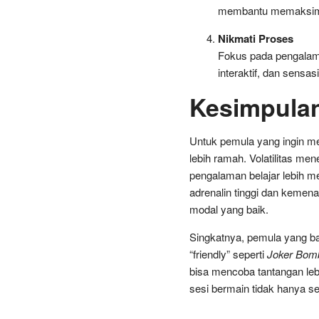
membantu memaksima
Nikmati Proses
Fokus pada pengalama
interaktif, dan sens
Kesimpula
Untuk pemula yang ingin 
lebih ramah. Volatilitas me
pengalaman belajar lebih 
adrenalin tinggi dan kemen
modal yang baik.
Singkatnya, pemula yang bar
“friendly” seperti
Joker Bom
bisa mencoba tantangan lebi
sesi bermain tidak hanya se