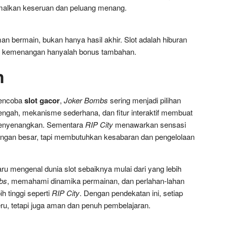
lkan keseruan dan peluang menang.
n bermain, bukan hanya hasil akhir. Slot adalah hiburan
asi kemenangan hanyalah bonus tambahan.
n
mencoba
slot gacor
,
Joker Bombs
sering menjadi pilihan
nengah, mekanisme sederhana, dan fitur interaktif membuat
menyenangkan. Sementara
RIP City
menawarkan sensasi
angan besar, tapi membutuhkan kesabaran dan pengelolaan
u mengenal dunia slot sebaiknya mulai dari yang lebih
bs
, memahami dinamika permainan, dan perlahan-lahan
h tinggi seperti
RIP City
. Dengan pendekatan ini, setiap
ru, tetapi juga aman dan penuh pembelajaran.