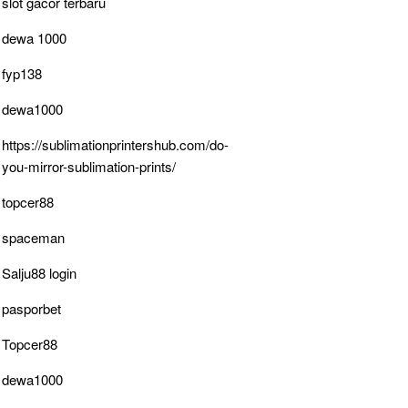
slot gacor terbaru
dewa 1000
fyp138
dewa1000
https://sublimationprintershub.com/do-
you-mirror-sublimation-prints/
topcer88
spaceman
Salju88 login
pasporbet
Topcer88
dewa1000