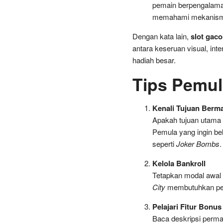
pemain berpengalaman,
memahami mekanism
Dengan kata lain,
slot gaco
antara keseruan visual, in
hadiah besar.
Tips Pemul
Kenali Tujuan Berm
Apakah tujuan utama
Pemula yang ingin bel
seperti
Joker Bombs
.
Kelola Bankroll
Tetapkan modal awal da
City
membutuhkan peng
Pelajari Fitur Bonus
Baca deskripsi perma