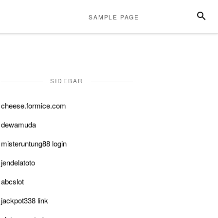
SEARC
SAMPLE PAGE
SAMPLE
PAGE
SIDEBAR
cheese.formice.com
dewamuda
misteruntung88 login
jendelatoto
abcslot
jackpot338 link