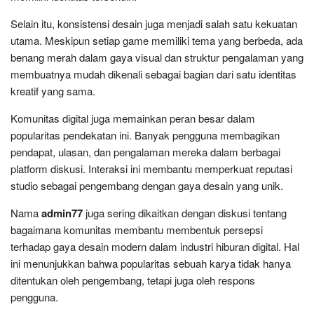
Selain itu, konsistensi desain juga menjadi salah satu kekuatan
utama. Meskipun setiap game memiliki tema yang berbeda, ada
benang merah dalam gaya visual dan struktur pengalaman yang
membuatnya mudah dikenali sebagai bagian dari satu identitas
kreatif yang sama.
Komunitas digital juga memainkan peran besar dalam
popularitas pendekatan ini. Banyak pengguna membagikan
pendapat, ulasan, dan pengalaman mereka dalam berbagai
platform diskusi. Interaksi ini membantu memperkuat reputasi
studio sebagai pengembang dengan gaya desain yang unik.
Nama
admin77
juga sering dikaitkan dengan diskusi tentang
bagaimana komunitas membantu membentuk persepsi
terhadap gaya desain modern dalam industri hiburan digital. Hal
ini menunjukkan bahwa popularitas sebuah karya tidak hanya
ditentukan oleh pengembang, tetapi juga oleh respons
pengguna.