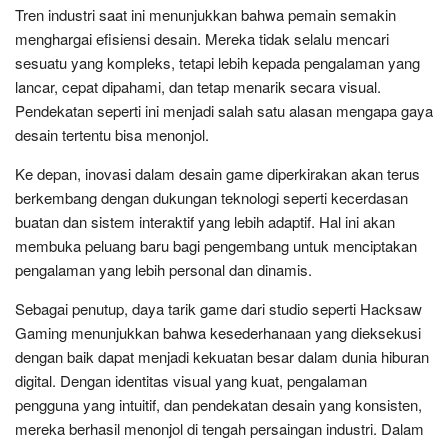
Tren industri saat ini menunjukkan bahwa pemain semakin
menghargai efisiensi desain. Mereka tidak selalu mencari
sesuatu yang kompleks, tetapi lebih kepada pengalaman yang
lancar, cepat dipahami, dan tetap menarik secara visual.
Pendekatan seperti ini menjadi salah satu alasan mengapa gaya
desain tertentu bisa menonjol.
Ke depan, inovasi dalam desain game diperkirakan akan terus
berkembang dengan dukungan teknologi seperti kecerdasan
buatan dan sistem interaktif yang lebih adaptif. Hal ini akan
membuka peluang baru bagi pengembang untuk menciptakan
pengalaman yang lebih personal dan dinamis.
Sebagai penutup, daya tarik game dari studio seperti Hacksaw
Gaming menunjukkan bahwa kesederhanaan yang dieksekusi
dengan baik dapat menjadi kekuatan besar dalam dunia hiburan
digital. Dengan identitas visual yang kuat, pengalaman
pengguna yang intuitif, dan pendekatan desain yang konsisten,
mereka berhasil menonjol di tengah persaingan industri. Dalam